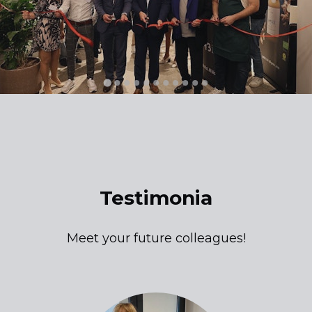
Testimonia
Meet your future colleagues!