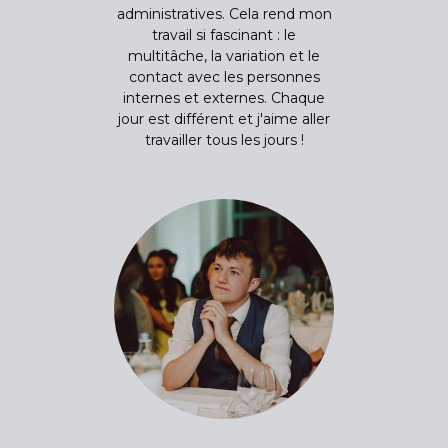
administratives. Cela rend mon
travail si fascinant : le
multitâche, la variation et le
contact avec les personnes
internes et externes. Chaque
jour est différent et j'aime aller
travailler tous les jours !