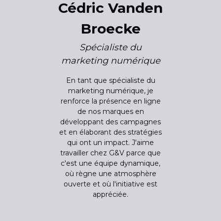
Cédric Vanden
Broecke
Spécialiste du
marketing numérique
En tant que spécialiste du
marketing numérique, je
renforce la présence en ligne
de nos marques en
développant des campagnes
et en élaborant des stratégies
qui ont un impact. J'aime
travailler chez G&V parce que
c'est une équipe dynamique,
où règne une atmosphère
ouverte et où l'initiative est
appréciée.