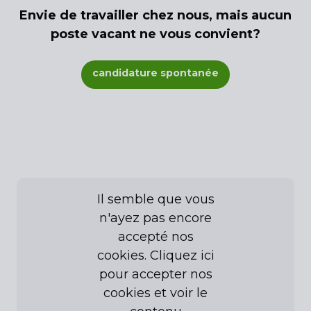
Envie de travailler chez nous, mais aucun
poste vacant ne vous convient?
candidature spontanée
Il semble que vous
n'ayez pas encore
accepté nos
cookies. Cliquez ici
pour accepter nos
cookies et voir le