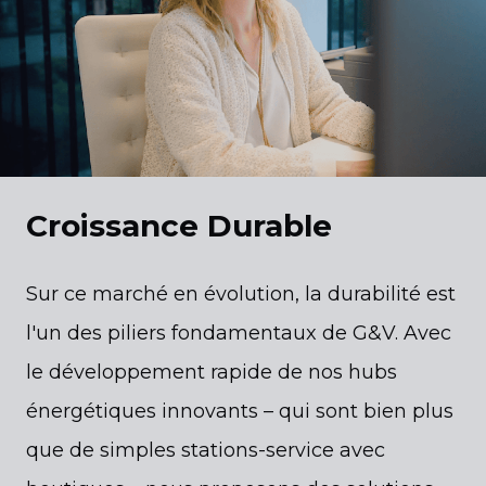
Croissance Durable
Sur ce marché en évolution, la durabilité est
l'un des piliers fondamentaux de G&V. Avec
le développement rapide de nos hubs
énergétiques innovants – qui sont bien plus
que de simples stations-service avec