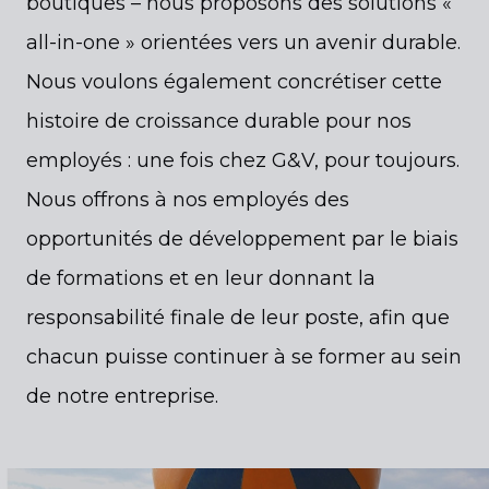
boutiques – nous proposons des solutions «
all-in-one » orientées vers un avenir durable.
Nous voulons également concrétiser cette
histoire de croissance durable pour nos
employés : une fois chez G&V, pour toujours.
Nous offrons à nos employés des
opportunités de développement par le biais
de formations et en leur donnant la
responsabilité finale de leur poste, afin que
chacun puisse continuer à se former au sein
de notre entreprise.