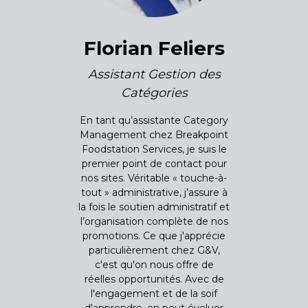
Florian Feliers
Assistant Gestion des
Catégories
En tant qu’assistante Category
Management chez Breakpoint
Foodstation Services, je suis le
premier point de contact pour
nos sites. Véritable « touche-à-
tout » administrative, j’assure à
la fois le soutien administratif et
l’organisation complète de nos
promotions. Ce que j'apprécie
particulièrement chez G&V,
c'est qu'on nous offre de
réelles opportunités. Avec de
l'engagement et de la soif