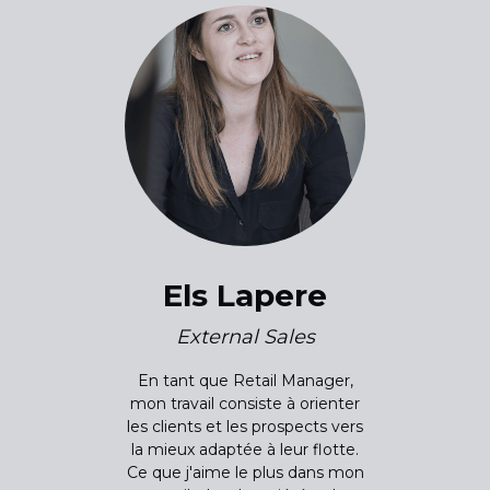
Els Lapere
External Sales
En tant que Retail Manager,
mon travail consiste à orienter
les clients et les prospects vers
la mieux adaptée à leur flotte.
Ce que j'aime le plus dans mon