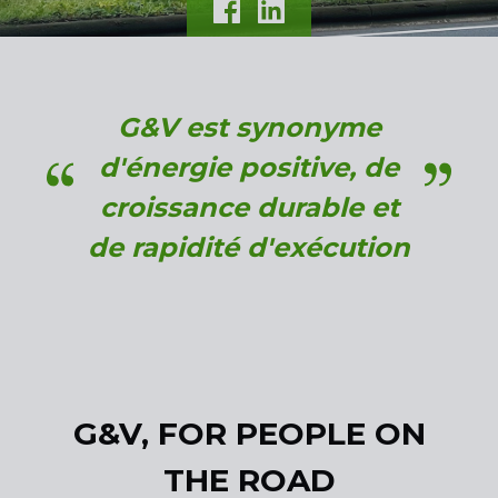
G&V est synonyme
d'énergie positive, de
croissance durable et
de rapidité d'exécution
G&V, FOR PEOPLE ON
THE ROAD