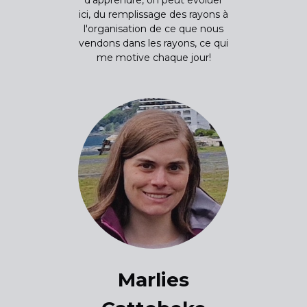
d'apprendre, on peut évoluer
ici, du remplissage des rayons à
l'organisation de ce que nous
vendons dans les rayons, ce qui
me motive chaque jour!
Marlies