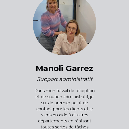
Manoli Garrez
Support administratif
Dans mon travail de réception
et de soutien administratif, je
suis le premier point de
contact pour les clients et je
viens en aide à d'autres
départements en réalisant
toutes sortes de tâches