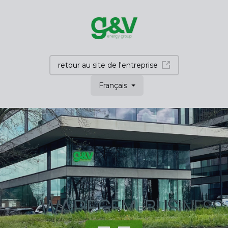
retour au site de l'entreprise
Français