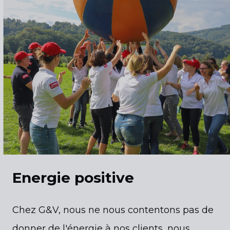
Energie positive
Chez G&V, nous ne nous contentons pas de
donner de l'énergie à nos clients, nous