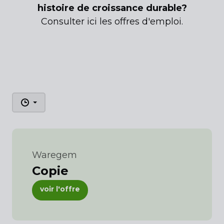
histoire de croissance durable?
Consulter ici les offres d'emploi.
Waregem
Copie
voir l'offre