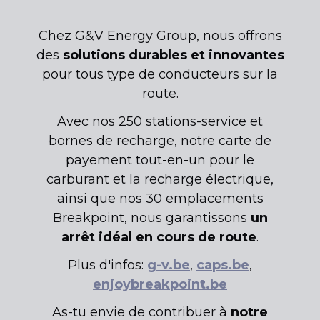
Chez G&V Energy Group, nous offrons
des
solutions durables et innovantes
pour tous type de conducteurs sur la
route.
Avec nos 250 stations-service et
bornes de recharge, notre carte de
payement tout-en-un pour le
carburant et la recharge électrique,
ainsi que nos 30 emplacements
Breakpoint, nous garantissons
un
arrêt idéal en cours de route
.
Plus d'infos:
g-v.be
,
caps.be
,
enjoybreakpoint.be
As-tu envie de contribuer à
notre