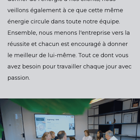
veillons également à ce que cette même
énergie circule dans toute notre équipe.
Ensemble, nous menons l'entreprise vers la
réussite et chacun est encouragé à donner
le meilleur de lui-même. Tout ce dont vous
avez besoin pour travailler chaque jour avec
passion.