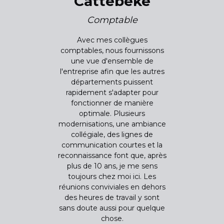
Cattebeke
Comptable
Avec mes collègues
comptables, nous fournissons
une vue d'ensemble de
l'entreprise afin que les autres
départements puissent
rapidement s'adapter pour
fonctionner de manière
optimale. Plusieurs
modernisations, une ambiance
collégiale, des lignes de
communication courtes et la
reconnaissance font que, après
plus de 10 ans, je me sens
toujours chez moi ici. Les
réunions conviviales en dehors
des heures de travail y sont
sans doute aussi pour quelque
chose.