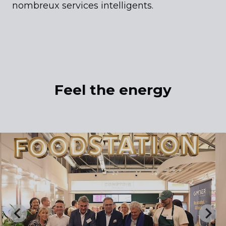
nombreux services intelligents.
Feel the energy