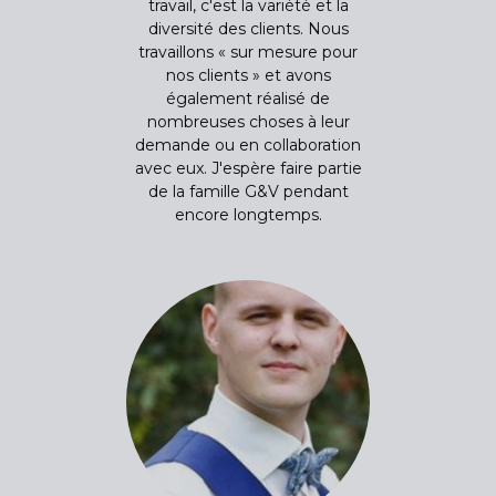
travail, c'est la variété et la
diversité des clients. Nous
travaillons « sur mesure pour
nos clients » et avons
également réalisé de
nombreuses choses à leur
demande ou en collaboration
avec eux. J'espère faire partie
de la famille G&V pendant
encore longtemps.